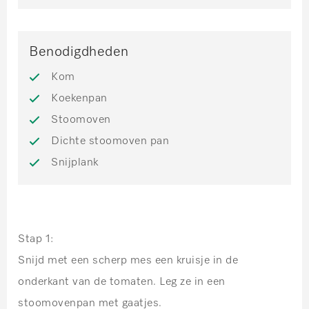
Benodigdheden
Kom
Koekenpan
Stoomoven
Dichte stoomoven pan
Snijplank
Stap 1:
Snijd met een scherp mes een kruisje in de
onderkant van de tomaten. Leg ze in een
stoomovenpan met gaatjes.