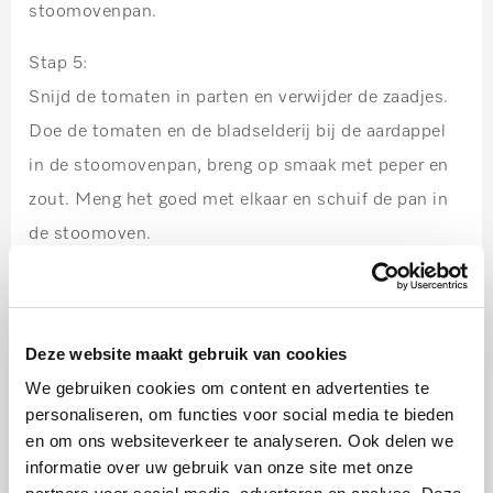
stoomovenpan.
Stap 5:
Snijd de tomaten in parten en verwijder de zaadjes.
Doe de tomaten en de bladselderij bij de aardappel
in de stoomovenpan, breng op smaak met peper en
zout. Meng het goed met elkaar en schuif de pan in
de stoomoven.
Stomen 100 °C
Deze website maakt gebruik van cookies
We gebruiken cookies om content en advertenties te
personaliseren, om functies voor social media te bieden
en om ons websiteverkeer te analyseren. Ook delen we
informatie over uw gebruik van onze site met onze
Ook lekker