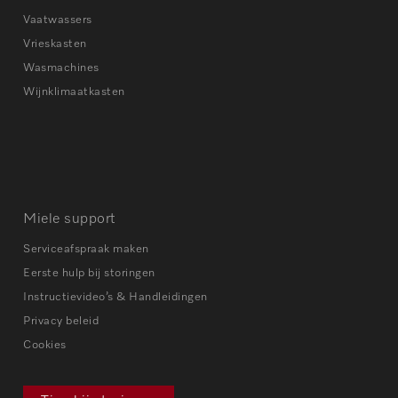
Vaatwassers
Vrieskasten
Wasmachines
Wijnklimaatkasten
Miele support
Serviceafspraak maken
Eerste hulp bij storingen
Instructievideo’s & Handleidingen
Privacy beleid
Cookies