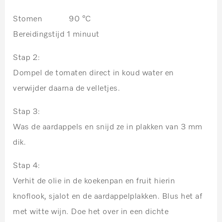
Stomen 90 °C
Bereidingstijd 1 minuut
Stap 2:
Dompel de tomaten direct in koud water en
verwijder daarna de velletjes.
Stap 3:
Was de aardappels en snijd ze in plakken van 3 mm
dik.
Stap 4:
Verhit de olie in de koekenpan en fruit hierin
knoflook, sjalot en de aardappelplakken. Blus het af
met witte wijn. Doe het over in een dichte