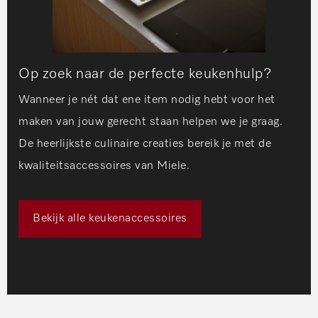
Op zoek naar de perfecte keukenhulp?
Wanneer je nét dat ene item nodig hebt voor het
maken van jouw gerecht staan helpen we je graag.
De heerlijkste culinaire creaties bereik je met de
kwaliteitsaccessoires van Miele.
Bekijk alle keukenaccessoires