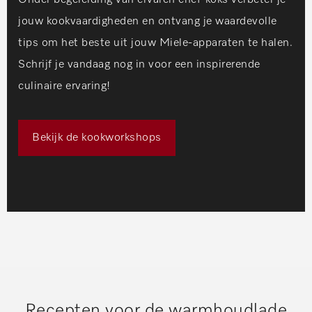
jouw kookvaardigheden en ontvang je waardevolle
tips om het beste uit jouw Miele-apparaten te halen.
Schrijf je vandaag nog in voor een inspirerende
culinaire ervaring!
Bekijk de kookworkshops
Recepten voor de warmhoudlade